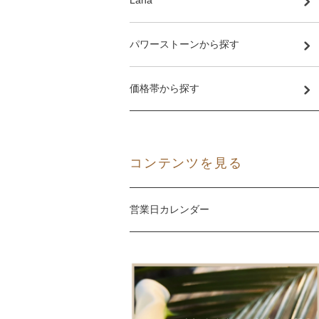
パワーストーンから探す
価格帯から探す
コンテンツを見る
営業日カレンダー