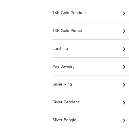
14K Gold Pendant
14K Gold Pierce
Lanihihu
Pair Jewelry
Silver Ring
Silver Pendant
Silver Bangle