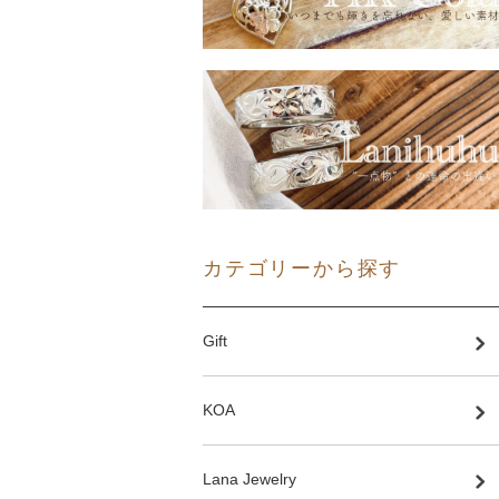
カテゴリーから探す
Gift
KOA
Lana Jewelry