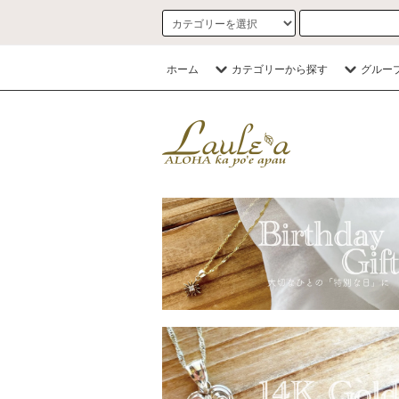
ホーム
カテゴリーから探す
グルー