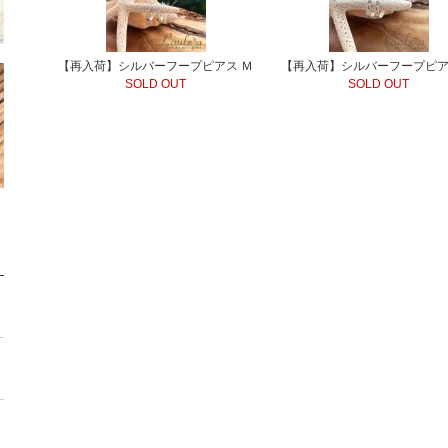
【再入荷】シルバーフープピアス Ｍ
【再入荷】シルバーフープピア
SOLD OUT
SOLD OUT