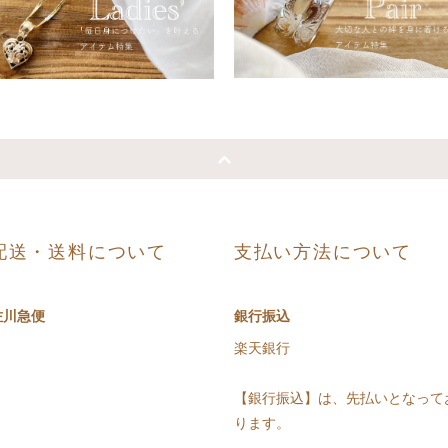
配送・送料について
支払い方法について
佐川急便
銀行振込
楽天銀行
【銀行振込】は、先払いとなって
ります。