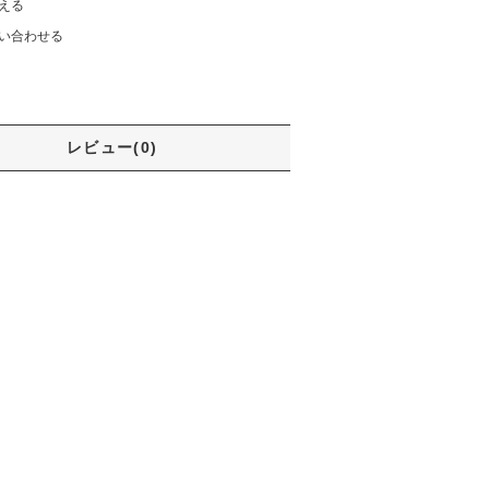
える
い合わせる
レビュー(0)