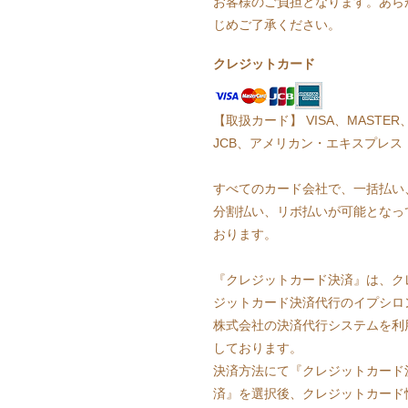
お客様のご負担となります。あら
じめご了承ください。
クレジットカード
【取扱カード】 VISA、MASTER
JCB、アメリカン・エキスプレス
すべてのカード会社で、一括払い
分割払い、リボ払いが可能となっ
おります。
『クレジットカード決済』は、ク
ジットカード決済代行のイプシロ
株式会社の決済代行システムを利
しております。
決済方法にて『クレジットカード
済』を選択後、クレジットカード