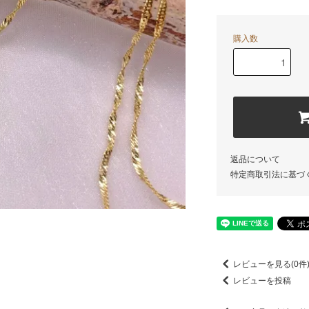
購入数
返品について
特定商取引法に基づ
レビューを見る(0件
レビューを投稿