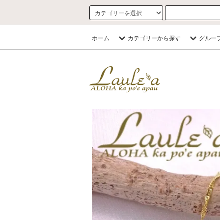
ホーム
カテゴリーから探す
グルー