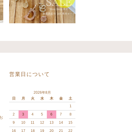
営業日について
2026年8月
日
月
火
水
木
金
土
1
2
3
4
5
6
7
8
お
9
10
11
12
13
14
15
16
17
18
19
20
21
22