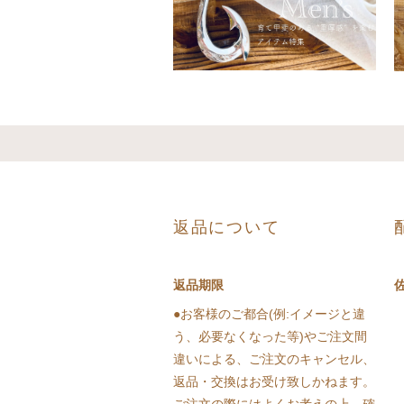
返品について
返品期限
●お客様のご都合(例:イメージと違
う、必要なくなった等)やご注文間
違いによる、ご注文のキャンセル、
返品・交換はお受け致しかねます。