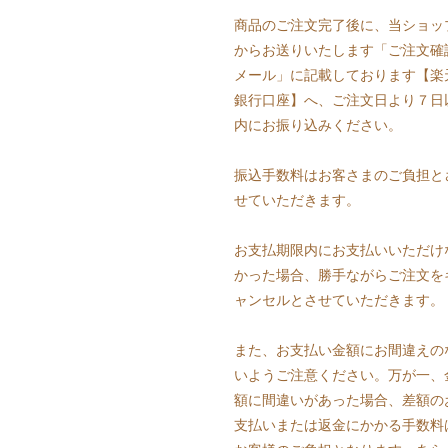
商品のご注文完了後に、当ショッ
からお送りいたします「ご注文確
メール」に記載しております【楽
銀行口座】へ、ご注文日より７日
内にお振り込みください。
振込手数料はお客さまのご負担と
せていただきます。
お支払期限内にお支払いいただけ
かった場合、勝手ながらご注文を
ャンセルとさせていただきます。
また、お支払い金額にお間違えの
いようご注意ください。万が一、
額に間違いがあった場合、差額の
支払いまたは返金にかかる手数料