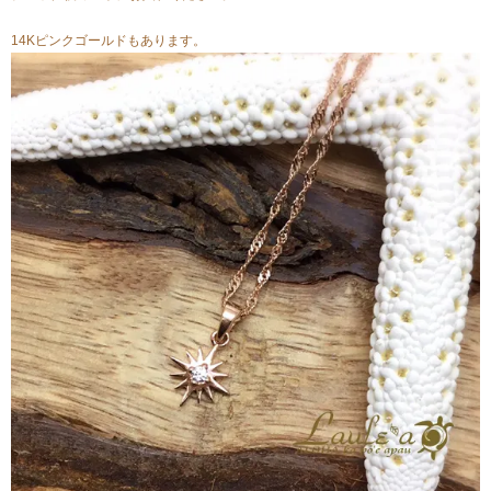
14Kピンクゴールドもあります。