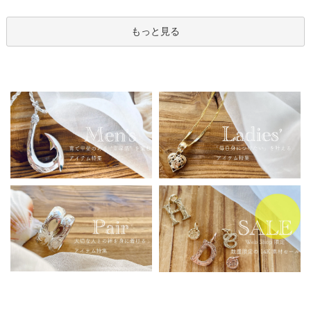
もっと見る