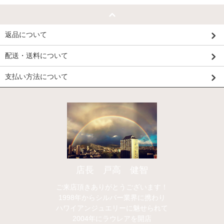
返品について
配送・送料について
支払い方法について
店長 戸高 健智
ご来店頂きありがとうございます！
1998年からシルバー業界に携わり
ハワイアンジュエリーに魅せられて
2004年にラウレアを開店