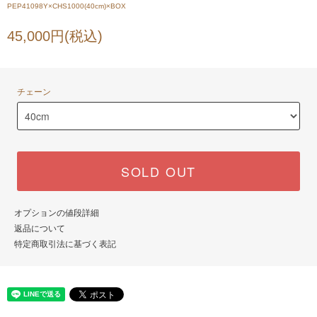
PEP41098Y×CHS1000(40cm)×BOX
45,000円(税込)
チェーン
SOLD OUT
オプションの値段詳細
返品について
特定商取引法に基づく表記