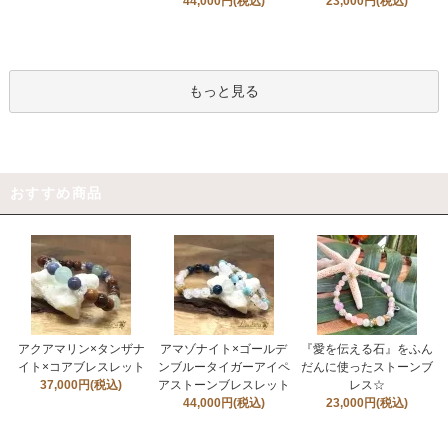
44,000円(税込)
23,000円(税込)
もっと見る
おすすめ商品
アクアマリン×タンザナ
アマゾナイト×ゴールデ
『愛を伝える石』をふん
イト×コアブレスレット
ンブルータイガーアイペ
だんに使ったストーンブ
37,000円(税込)
アストーンブレスレット
レス☆
44,000円(税込)
23,000円(税込)