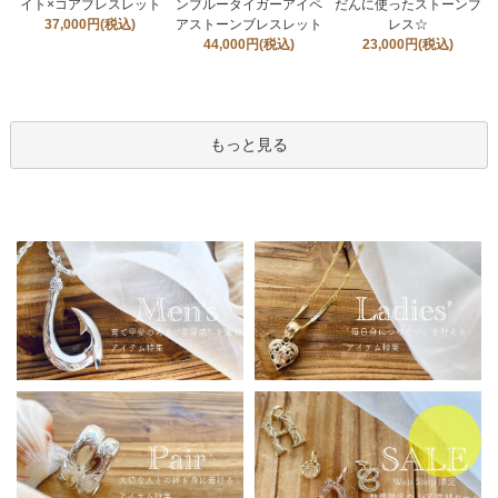
イト×コアブレスレット
ンブルータイガーアイペ
だんに使ったストーンブ
37,000円(税込)
アストーンブレスレット
レス☆
44,000円(税込)
23,000円(税込)
もっと見る