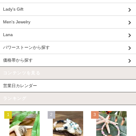
Lady's Gift
Men's Jewelry
Lana
パワーストーンから探す
価格帯から探す
コンテンツを見る
営業日カレンダー
ランキング
1
2
3