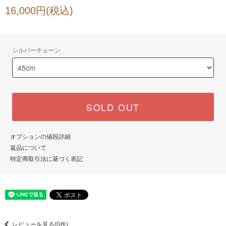
16,000円(税込)
シルバーチェーン
SOLD OUT
オプションの値段詳細
返品について
特定商取引法に基づく表記
レビューを見る(0件)