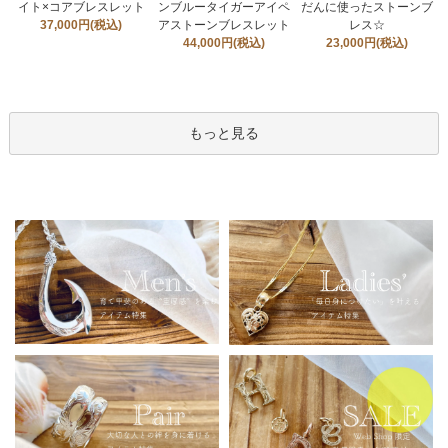
イト×コアブレスレット
ンブルータイガーアイペ
だんに使ったストーンブ
37,000円(税込)
アストーンブレスレット
レス☆
44,000円(税込)
23,000円(税込)
もっと見る