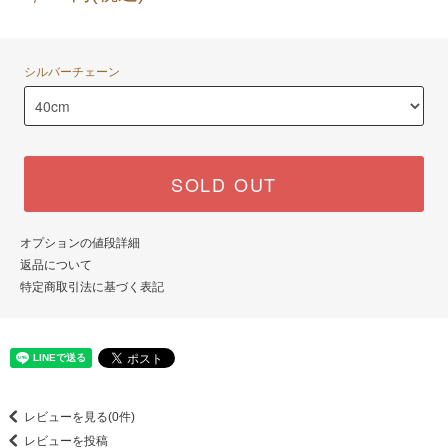
シルバーチェーン
SOLD OUT
オプションの値段詳細
返品について
特定商取引法に基づく表記
レビューを見る(0件)
レビューを投稿