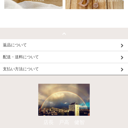
返品について
配送・送料について
支払い方法について
店長 戸高 健智