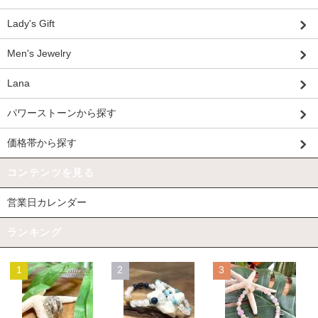
Lady's Gift
Men's Jewelry
Lana
パワーストーンから探す
価格帯から探す
コンテンツを見る
営業日カレンダー
ランキング
1
2
3