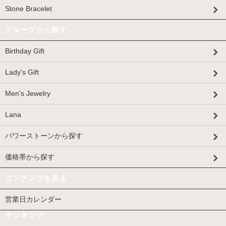
Stone Bracelet
グループから探す
Birthday Gift
Lady's Gift
Men's Jewelry
Lana
パワーストーンから探す
価格帯から探す
コンテンツを見る
営業日カレンダー
ランキング