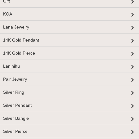
Gift
KOA
Lana Jewelry
14K Gold Pendant
14K Gold Pierce
Lanihihu
Pair Jewelry
Silver Ring
Silver Pendant
Silver Bangle
Silver Pierce