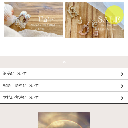
返品について
配送・送料について
支払い方法について