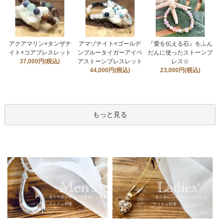
アクアマリン×タンザナ
アマゾナイト×ゴールデ
『愛を伝える石』をふん
イト×コアブレスレット
ンブルータイガーアイペ
だんに使ったストーンブ
37,000円(税込)
アストーンブレスレット
レス☆
44,000円(税込)
23,000円(税込)
もっと見る