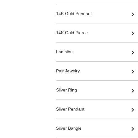
14K Gold Pendant
14K Gold Pierce
Lanihihu
Pair Jewelry
Silver Ring
Silver Pendant
Silver Bangle