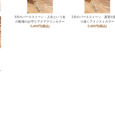
3月のバースストーン・人生という名
2月のバースストーン・真実の
の航海のお守りアクアマリンカラー
り抜くアメジストカラー
5,400円(税込)
5,400円(税込)