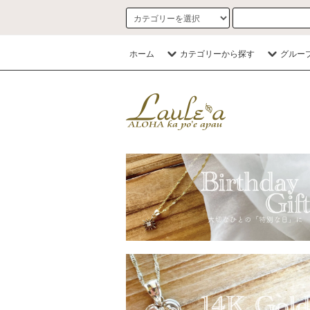
ホーム
カテゴリーから探す
グルー