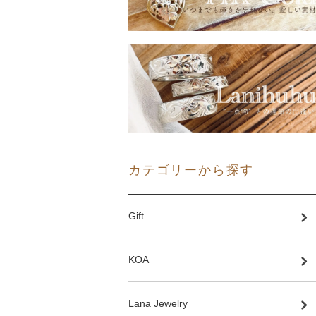
カテゴリーから探す
Gift
KOA
Lana Jewelry