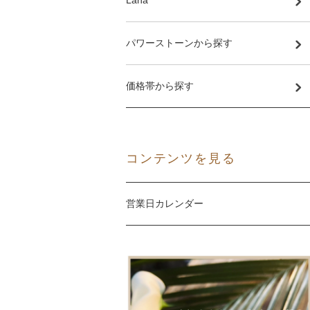
パワーストーンから探す
価格帯から探す
コンテンツを見る
営業日カレンダー