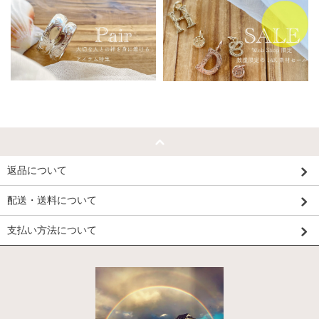
返品について
配送・送料について
支払い方法について