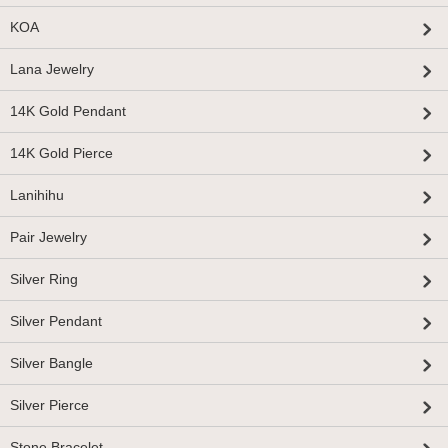
KOA
Lana Jewelry
14K Gold Pendant
14K Gold Pierce
Lanihihu
Pair Jewelry
Silver Ring
Silver Pendant
Silver Bangle
Silver Pierce
Stone Bracelet