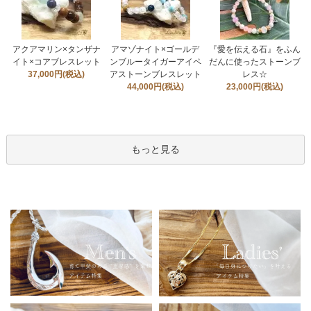
アクアマリン×タンザナ
アマゾナイト×ゴールデ
『愛を伝える石』をふん
イト×コアブレスレット
ンブルータイガーアイペ
だんに使ったストーンブ
37,000円(税込)
アストーンブレスレット
レス☆
44,000円(税込)
23,000円(税込)
もっと見る