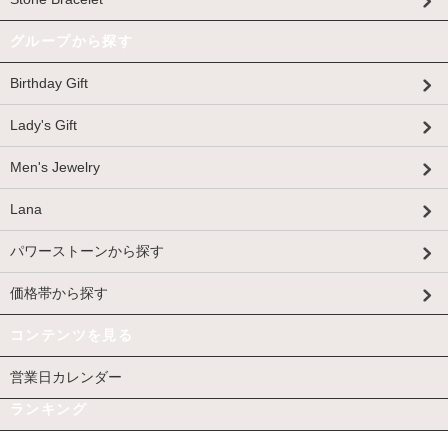
グループから探す
Birthday Gift
Lady's Gift
Men's Jewelry
Lana
パワーストーンから探す
価格帯から探す
コンテンツを見る
営業日カレンダー
ランキング